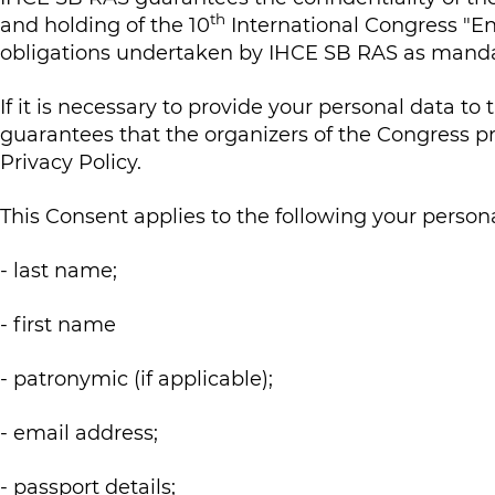
th
and holding of the 10
International Congress "En
obligations undertaken by IHCE SB RAS as mandat
If it is necessary to provide your personal data t
guarantees that the organizers of the Congress pr
Privacy Policy.
This Consent applies to the following your persona
- last name;
- first name
- patronymic (if applicable);
- email address;
- passport details;