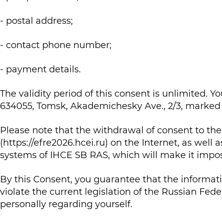
- postal address;
- contact phone number;
- payment details.
The validity period of this consent is unlimited. 
634055, Tomsk, Akademichesky Ave., 2/3, marked "
Please note that the withdrawal of consent to the
(
https://efre2026.hcei.ru
) on the Internet, as well
systems of IHCE SB RAS, which will make it imposs
By this Consent, you guarantee that the informati
violate the current legislation of the Russian Feder
personally regarding yourself.