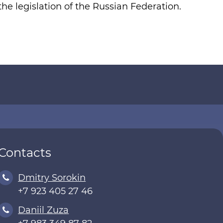
the legislation of the Russian Federation.
Contacts
Dmitry Sorokin
+7 923 405 27 46
Daniil Zuza