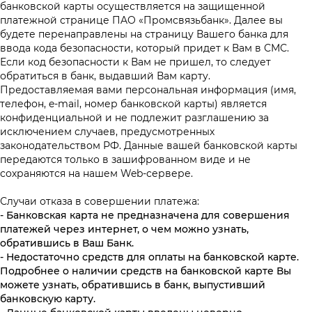
банковской карты осуществляется на защищенной
платежной странице ПAO «Промсвязьбанк». Далее вы
будете перенаправлены на страницу Вашего банка для
ввода кода безопасности, который придет к Вам в СМС.
Если код безопасности к Вам не пришел, то следует
обратиться в банк, выдавший Вам карту.
Предоставляемая вами персональная информация (имя,
телефон, e-mail, номер банковской карты) является
конфиденциальной и не подлежит разглашению за
исключением случаев, предусмотренных
законодательством РФ. Данные вашей банковской карты
передаются только в зашифрованном виде и не
сохраняются на нашем Web-сервере.
Случаи отказа в совершении платежа:
-
Банковская карта не предназначена для совершения
платежей через интернет, о чем можно узнать,
обратившись в Ваш Банк.
- Недостаточно средств для оплаты на банковской карте.
Подробнее о наличии средств на банковской карте Вы
можете узнать, обратившись в банк, выпустивший
банковскую карту.