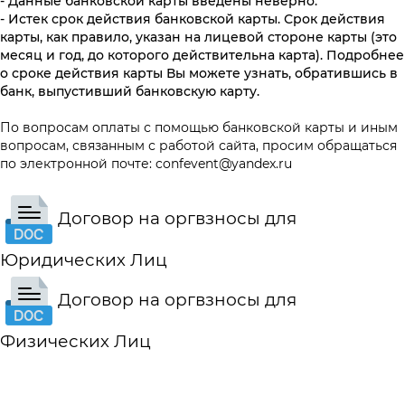
- Данные банковской карты введены неверно.
- Истек срок действия банковской карты. Срок действия
карты, как правило, указан на лицевой стороне карты (это
месяц и год, до которого действительна карта). Подробнее
о сроке действия карты Вы можете узнать, обратившись в
банк, выпустивший банковскую карту.
По вопросам оплаты с помощью банковской карты и иным
вопросам, связанным с работой сайта, просим обращаться
по электронной почте:
confevent@yandex.ru
Договор на оргвзносы для
Юридических Л
иц
Договор на оргвзносы для
Физических Лиц