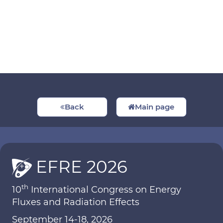
Back
Main page
EFRE 2026
th
10
International Congress on Energy
Fluxes and Radiation Effects
September 14-18, 2026